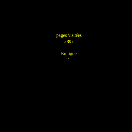
pages visitées
2897
En ligne
1